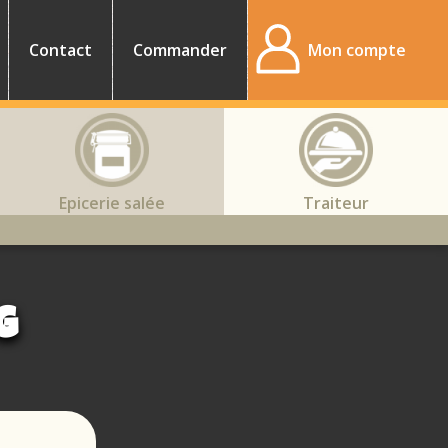
Contact
Commander
Mon compte
Epicerie salée
Traiteur
G