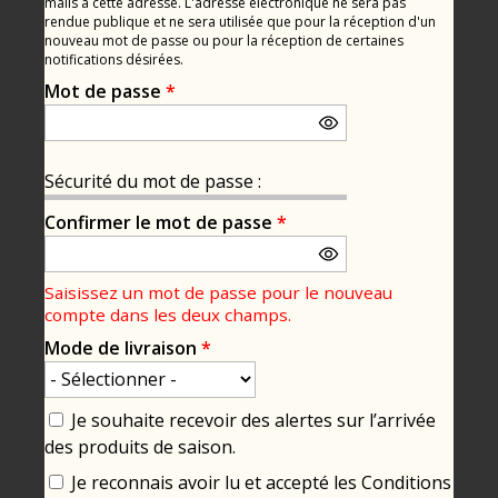
mails à cette adresse. L'adresse électronique ne sera pas
rendue publique et ne sera utilisée que pour la réception d'un
nouveau mot de passe ou pour la réception de certaines
notifications désirées.
Mot de passe
*
Sécurité du mot de passe :
Confirmer le mot de passe
*
Saisissez un mot de passe pour le nouveau
compte dans les deux champs.
Mode de livraison
*
Je souhaite recevoir des alertes sur l’arrivée
des produits de saison.
Je reconnais avoir lu et accepté les Conditions